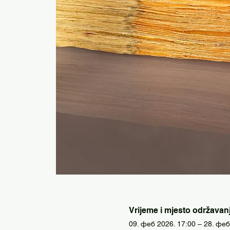
Vrijeme i mjesto održavan
09. феб 2026. 17:00 – 28. феб