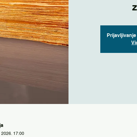
Prijavljivanj
Vi
ja
 2026. 17:00