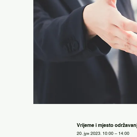
Vrijeme i mjesto održavan
20. јун 2023. 10:00 – 14:00