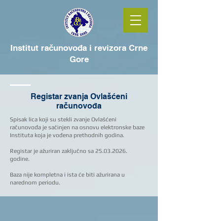
Institut računovođa i revizora Crne
Gore
Registar zvanja Ovlašćeni
računovođa
Spisak lica koji su stekli zvanje Ovlašćeni
računovođa je sačinjen na osnovu elektronske baze
Instituta koja je vođena prethodnih godina.
Registar je ažuriran zaključno sa
25.03.2026
.
godine.
Baza nije kompletna i ista će biti ažurirana u
narednom periodu.